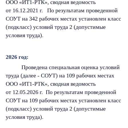
ООО «ИТ1-РТК», сводная ведомость
от 16.12.2021 г. По результатам проведенной
СОУТ на 342 рабочих местах установлен класс
(подкласс) условий труда 2 (допустимые
условия труда).
2026 год:
Проведена специальная оценка условий
труда (далее - СОУТ) на 109 рабочих местах
ООО «ИТ1-РТК», сводная ведомость
от 12.05.2026 г. По результатам проведенной
СОУТ на 109 рабочих местах установлен класс
(подкласс) условий труда 2 (допустимые
условия труда).