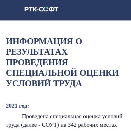
ИНФОРМАЦИЯ О
РЕЗУЛЬТАТАХ
ПРОВЕДЕНИЯ
СПЕЦИАЛЬНОЙ ОЦЕНКИ
УСЛОВИЙ ТРУДА
2021 год:
Проведена специальная оценка условий
труда (далее - СОУТ) на 342 рабочих местах